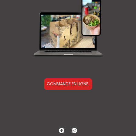
COMMANDE EN LIGNE